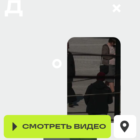
СМОТРЕТЬ ВИДЕО