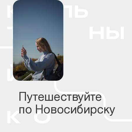
Путешествуйте
по Новосибирску